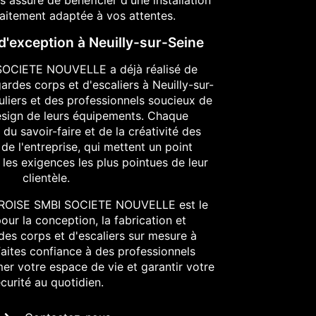
faitement adaptée à vos attentes.
 d'exception à Neuilly-sur-Seine
OCIETE NOUVELLE a déjà réalisé de
rdes corps et d'escaliers à Neuilly-sur-
uliers et des professionnels soucieux de
design de leurs équipements. Chaque
du savoir-faire et de la créativité des
 de l'entreprise, qui mettent un point
 les exigences les plus pointues de leur
clientèle.
EROISE SMBI SOCIETE NOUVELLE est le
our la conception, la fabrication et
rdes corps et d'escaliers sur mesure à
Faites confiance à des professionnels
er votre espace de vie et garantir votre
curité au quotidien.