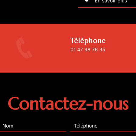
En savoir plus
Téléphone
01 47 98 76 35
Contactez-nous