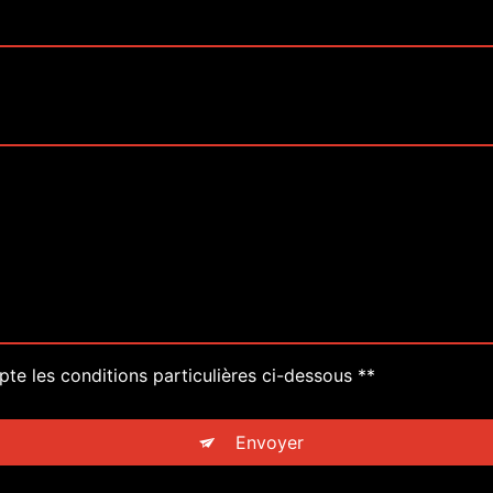
pte les conditions particulières ci-dessous **
Envoyer