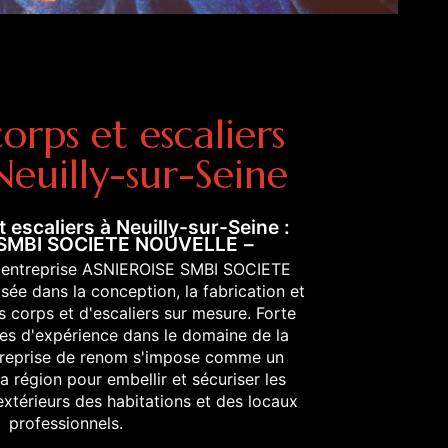
orps et escaliers
Neuilly-sur-Seine
 escaliers à Neuilly-sur-Seine :
 SMBI SOCIETE NOUVELLE
 l'entreprise ASNIEROISE SMBI SOCIETE
ée dans la conception, la fabrication et
es corps et d'escaliers sur mesure. Forte
s d'expérience dans le domaine de la
ntreprise de renom s'impose comme un
a région pour embellir et sécuriser les
extérieurs des habitations et des locaux
professionnels.