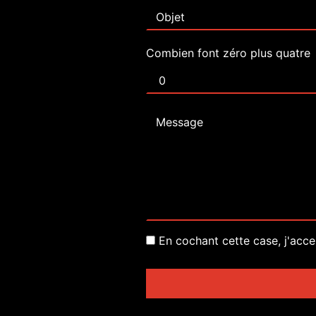
Combien font zéro plus quatre
En cochant cette case, j'acce