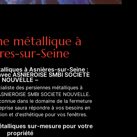
ne métallique à
res-sur-Seine
alliques à Asnières-sur-Seine :
 avec ASNIEROISE SMBI SOCIETE
NOUVELLE
ialiste des persiennes métalliques à
: ASNIEROISE SMBI SOCIETE NOUVELLE.
connue dans le domaine de la fermeture
reprise saura répondre à vos besoins en
ion et d'esthétique pour vos fenêtres.
talliques sur-mesure pour votre
propriété