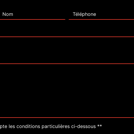
pte les conditions particulières ci-dessous **