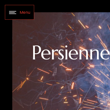
Panneau de gestion des cookies
Menu
Persienne