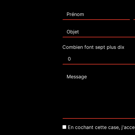
Combien font sept plus dix
En cochant cette case, j'acce