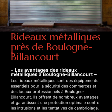
Rideaux métalliques
près de Boulogne-
Billancourt
Les avantages des rideaux
métalliques à Boulogne-Billancourt
Les rideaux métalliques sont des équipements
essentiels pour la sécurité des commerces et
des locaux professionnels à Boulogne-
Billancourt. Ils offrent de nombreux avantages
et garantissent une protection optimale contre
les intrusions et les tentatives de cambriolage.