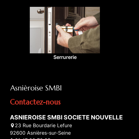
Serrurerie
Contactez-nous
ASNIEROISE SMBI SOCIETE NOUVELLE
23 Rue Bourdarie Lefure
92600 Asnières-sur-Seine