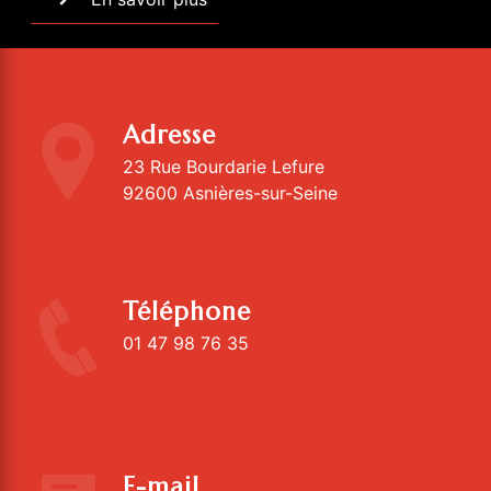
Adresse
23 Rue Bourdarie Lefure
92600 Asnières-sur-Seine
Téléphone
01 47 98 76 35
E-mail