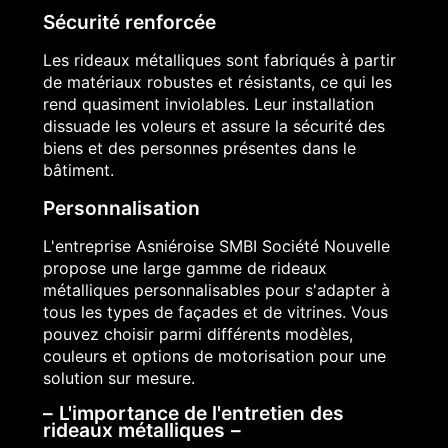
Sécurité renforcée
Les rideaux métalliques sont fabriqués à partir
de matériaux robustes et résistants, ce qui les
rend quasiment inviolables. Leur installation
dissuade les voleurs et assure la sécurité des
biens et des personnes présentes dans le
bâtiment.
Personnalisation
L'entreprise Asniéroise SMBI Société Nouvelle
propose une large gamme de rideaux
métalliques personnalisables pour s'adapter à
tous les types de façades et de vitrines. Vous
pouvez choisir parmi différents modèles,
couleurs et options de motorisation pour une
solution sur mesure.
L'importance de l'entretien des
rideaux métalliques