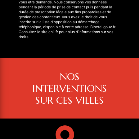
vous être demandé. Nous conservons vos données
pendant la période de prise de contact puis pendant la
durée de prescription légale aux fins probatoires et de
gestion des contentieux. Vous avez le droit de vous
inscrire sur la liste d'opposition au démarchage
téléphonique, disponible à cette adresse:
Bloctel.gouv.fr
.
Consultez le site cnil.fr pour plus d’informations sur vos
droits.
NOS
INTERVENTIONS
SUR CES VILLES