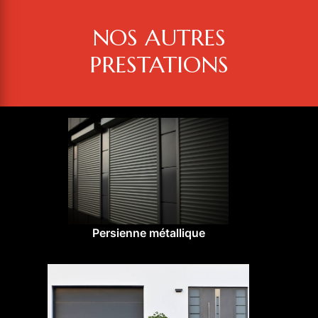
NOS AUTRES
PRESTATIONS
Persienne métallique