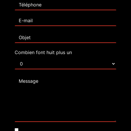
Combien font huit plus un