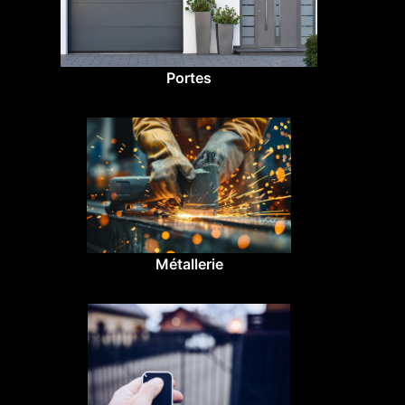
Portes
Métallerie