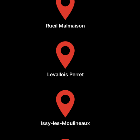
Rueil Malmaison
Levallois Perret
Issy-les-Moulineaux