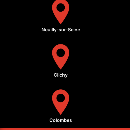
Neuilly-sur-Seine
Clichy
Colombes