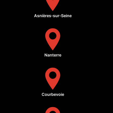
Asnières-sur-Seine
Nanterre
Courbevoie