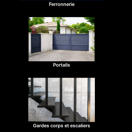
Ferronnerie
Portails
Gardes corps et escaliers