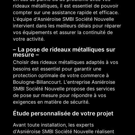
rideaux métalliques, il est essentiel de pouvoir
compter sur une assistance rapide et efficace.
L'équipe d'Asniéroise SMBI Société Nouvelle
intervient dans les meilleurs délais pour réparer
vos équipements et assurer la continuité de
votre activité.
La pose de rideaux métalliques sur
mesure
Choisir des rideaux métalliques adaptés à vos
besoins est essentiel pour garantir une
protection optimale de votre commerce à
Boulogne-Billancourt. L'entreprise Asniéroise
SMBI Société Nouvelle propose des services
de pose sur mesure pour répondre à vos
exigences en matière de sécurité.
Étude personnalisée de votre projet
Avant toute installation, les experts
d'Asniéroise SMBI Société Nouvelle réalisent