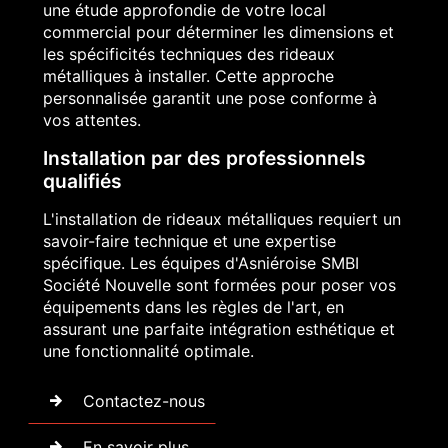
une étude approfondie de votre local
commercial pour déterminer les dimensions et
les spécificités techniques des rideaux
métalliques à installer. Cette approche
personnalisée garantit une pose conforme à
vos attentes.
Installation par des professionnels
qualifiés
L'installation de rideaux métalliques requiert un
savoir-faire technique et une expertise
spécifique. Les équipes d'Asniéroise SMBI
Société Nouvelle sont formées pour poser vos
équipements dans les règles de l'art, en
assurant une parfaite intégration esthétique et
une fonctionnalité optimale.
Contactez-nous
En savoir plus