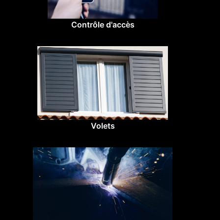
Contrôle d'accès
Volets