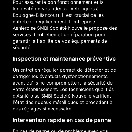
Pour assurer le bon fonctionnement et la
longévité de vos rideaux métalliques à
Boulogne-Billancourt, il est crucial de les
entretenir régulièrement. L'entreprise
Asniéroise SMBI Société Nouvelle propose des
services d'entretien et de réparation pour
garantir la fiabilité de vos équipements de
sécurité.
Inspection et maintenance préventive
Un entretien régulier permet de détecter et de
corriger les éventuels dysfonctionnements
avant qu'ils ne compromettent la sécurité de
votre établissement. Les techniciens qualifiés
d'Asniéroise SMBI Société Nouvelle vérifient
l'état des rideaux métalliques et procèdent à
des réglages si nécessaire.
Intervention rapide en cas de panne
En cas de panne ou de problème avec vos