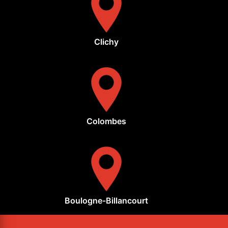
Clichy
Colombes
Boulogne-Billancourt