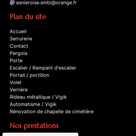
asnieroise.smbi@orange.fr
Plan du site
Accueil
Serrurerie
Contact
Pergola
Porte
Escalier / Rampant d'escalier
Portail / portillon
Volet
Verrière
Rideau métallique / Vigik
Automatisme / Vigik
Rénovation de chapelle de cimetière
Nos prestations