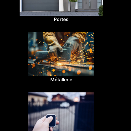
Portes
Métallerie