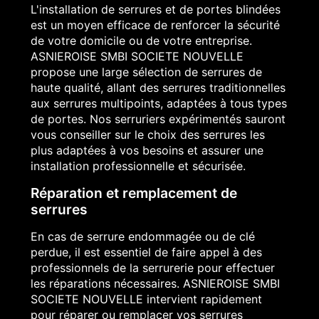
L'installation de serrures et de portes blindées
est un moyen efficace de renforcer la sécurité
de votre domicile ou de votre entreprise.
ASNIEROISE SMBI SOCIETE NOUVELLE
propose une large sélection de serrures de
haute qualité, allant des serrures traditionnelles
aux serrures multipoints, adaptées à tous types
de portes. Nos serruriers expérimentés sauront
vous conseiller sur le choix des serrures les
plus adaptées à vos besoins et assurer une
installation professionnelle et sécurisée.
Réparation et remplacement de
serrures
En cas de serrure endommagée ou de clé
perdue, il est essentiel de faire appel à des
professionnels de la serrurerie pour effectuer
les réparations nécessaires. ASNIEROISE SMBI
SOCIETE NOUVELLE intervient rapidement
pour réparer ou remplacer vos serrures