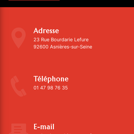
Adresse
23 Rue Bourdarie Lefure
92600 Asnières-sur-Seine
Téléphone
01 47 98 76 35
E-mail