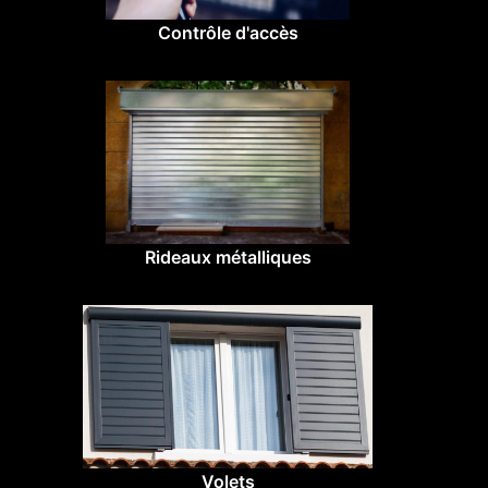
Contrôle d'accès
Rideaux métalliques
Volets