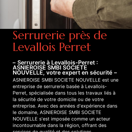
Serrurerie près de
Levallois Perret
Serrurerie à Levallois-Perret :
ASNIEROISE SMBI SOCIETE
NOUVELLE, votre expert en sécurité
ASNIEROISE SMBI SOCIETE NOUVELLE est une
entreprise de serrurerie basée à Levallois-
Perret, spécialisée dans tous les travaux liés à
la sécurité de votre domicile ou de votre
entreprise. Avec des années d'expérience dans
le domaine, ASNIEROISE SMBI SOCIETE
NOUVELLE s'est imposée comme un acteur
incontournable dans la région, offrant des
services de qualité et des solutions