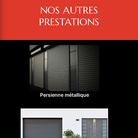
NOS AUTRES
PRESTATIONS
Persienne métallique