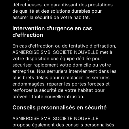
défectueuses, en garantissant des prestations
de qualité et des solutions durables pour
assurer la sécurité de votre habitat.
Intervention d'urgence en cas
d'effraction
En cas d'effraction ou de tentative d'effraction,
ASNIEROISE SMBI SOCIETE NOUVELLE met à
votre disposition une équipe dédiée pour
sécuriser rapidement votre domicile ou votre
entreprise. Nos serruriers interviennent dans les
plus brefs délais pour remplacer les serrures
endommagées, réparer les portes forcées et
renforcer la sécurité de votre habitat pour
prévenir toute nouvelle intrusion.
Conseils personnalisés en sécurité
ASNIEROISE SMBI SOCIETE NOUVELLE
propose également des conseils personnalisés