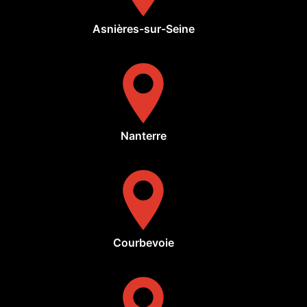
Asnières-sur-Seine
Nanterre
Courbevoie