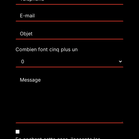
Combien font cinq plus un