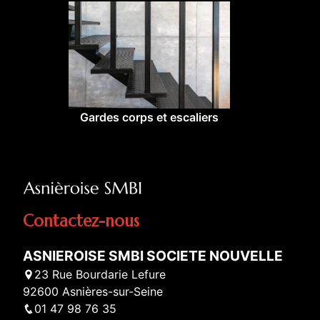
Gardes corps et escaliers
Contactez-nous
ASNIEROISE SMBI SOCIETE NOUVELLE
23 Rue Bourdarie Lefure
92600 Asnières-sur-Seine
01 47 98 76 35