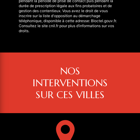
pendant la période de prise de contact puis pendant la
durée de prescription légale aux fins probatoires et de
gestion des contentieux. Vous avez le droit de vous
inscrire sur la liste d'opposition au démarchage
téléphonique, disponible à cette adresse:
Bloctel.gouv.fr
.
Consultez le site cnil.fr pour plus d’informations sur vos
droits.
NOS
INTERVENTIONS
SUR CES VILLES