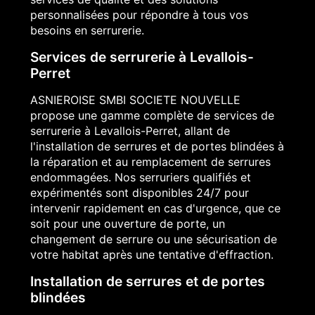
personnalisées pour répondre à tous vos
besoins en serrurerie.
Services de serrurerie à Levallois-
Perret
ASNIEROISE SMBI SOCIETE NOUVELLE
propose une gamme complète de services de
serrurerie à Levallois-Perret, allant de
l'installation de serrures et de portes blindées à
la réparation et au remplacement de serrures
endommagées. Nos serruriers qualifiés et
expérimentés sont disponibles 24/7 pour
intervenir rapidement en cas d'urgence, que ce
soit pour une ouverture de porte, un
changement de serrure ou une sécurisation de
votre habitat après une tentative d'effraction.
Installation de serrures et de portes
blindées