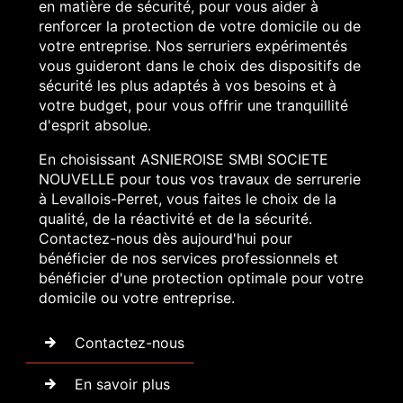
en matière de sécurité, pour vous aider à
renforcer la protection de votre domicile ou de
votre entreprise. Nos serruriers expérimentés
vous guideront dans le choix des dispositifs de
sécurité les plus adaptés à vos besoins et à
votre budget, pour vous offrir une tranquillité
d'esprit absolue.
En choisissant ASNIEROISE SMBI SOCIETE
NOUVELLE pour tous vos travaux de serrurerie
à Levallois-Perret, vous faites le choix de la
qualité, de la réactivité et de la sécurité.
Contactez-nous dès aujourd'hui pour
bénéficier de nos services professionnels et
bénéficier d'une protection optimale pour votre
domicile ou votre entreprise.
Contactez-nous
En savoir plus