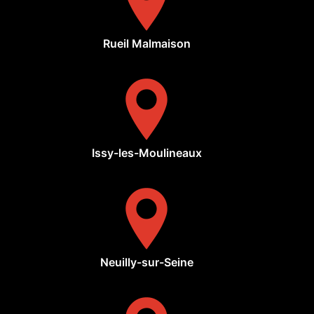
Rueil Malmaison
Issy-les-Moulineaux
Neuilly-sur-Seine